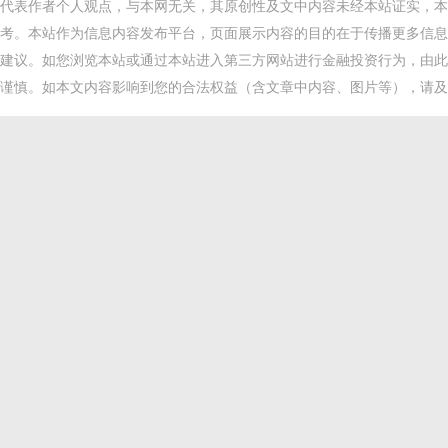
代表作者个人观点，与本网无关，其原创性及文中内容未经本站证实，本
考。本站作为信息内容发布平台，页面展示内容的目的在于传播更多信息
建议。如您浏览本站或通过本站进入第三方网站进行金融投资行为，由此
谨慎。如本文内容影响到您的合法权益（含文章中内容、图片等），请