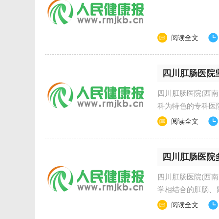
阅读全文
四川肛肠​医院
四川肛肠医院(西
科为特色的专科医院
阅读全文
四川肛肠医院
四川肛肠医院(西
学相结合的肛肠、
阅读全文