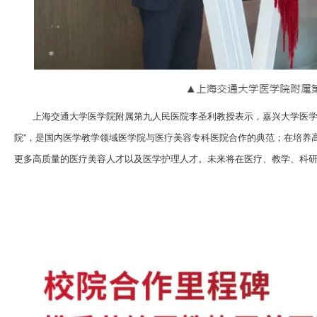
上海交通大学医学院附属第九人民医院李圣利教授表示，嘉兴大学医学
院”，是国内医学教学领域医学院与医疗美容专科医院合作的典范；在培养
更多高质量的医疗美容人才以及医学护理人才。未来将在医疗、教学、科