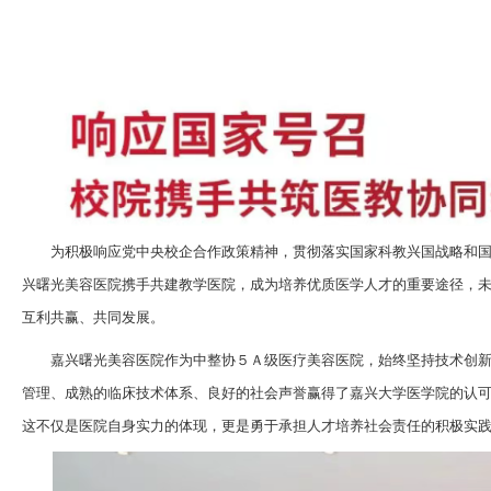
为积极响应党中央校企合作政策精神，贯彻落实国家科教兴国战略和
兴曙光美容医院携手共建教学医院，成为培养优质医学人才的重要途径，
互利共赢、共同发展。
嘉兴曙光美容医院作为中整协５Ａ级医疗美容医院，始终坚持技术创
管理、成熟的临床技术体系、良好的社会声誉赢得了嘉兴大学医学院的认
这不仅是医院自身实力的体现，更是勇于承担人才培养社会责任的积极实