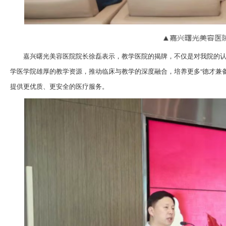
嘉兴曙光美容医院院长徐磊表示，教学医院的揭牌，不仅是对我院的
学医学院雄厚的教学资源，推动临床与教学的深度融合，培养更多“德才兼
提供更优质、更安全的医疗服务。