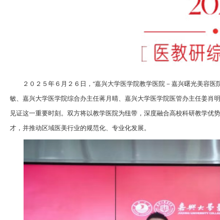
２０２５年６月２６日，“嘉兴大学医学院教学医院－嘉兴曙光美容医
敏、嘉兴大学医学院综合办主任蒋月晴、嘉兴大学医学院医管办主任姜肖
见证这一重要时刻。双方将以教学医院为纽带，深度融合高校科研教学优
才，并推动区域医美行业的规范化、专业化发展。