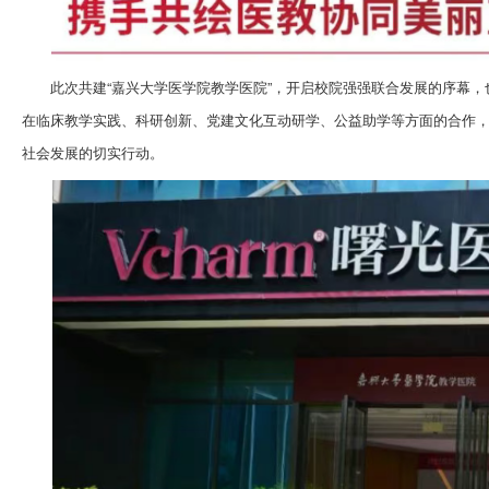
此次共建“嘉兴大学医学院教学医院”，开启校院强强联合发展的序幕
在临床教学实践、科研创新、党建文化互动研学、公益助学等方面的合作，
社会发展的切实行动。