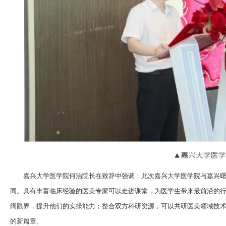
嘉兴大学医学院何治院长在致辞中强调：此次嘉兴大学医学院与嘉兴
同。具有丰富临床经验的医美专家可以走进课堂，为医学生带来最前沿的
阔眼界，提升他们的实操能力；整合双方科研资源，可以共研医美领域技
的新篇章。