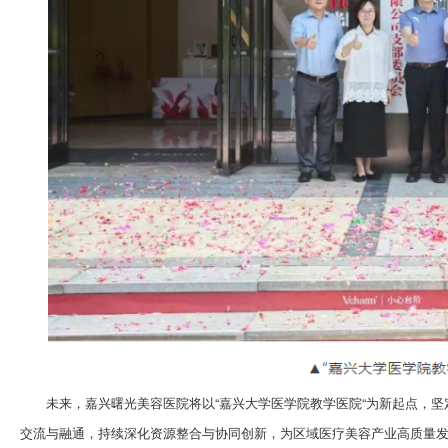
未来，嘉兴曙光美容医院将以“嘉兴大学医学院教学医院“为新起点，
交流与融通，持续深化资源整合与协同创新，为区域医疗美容产业高质量