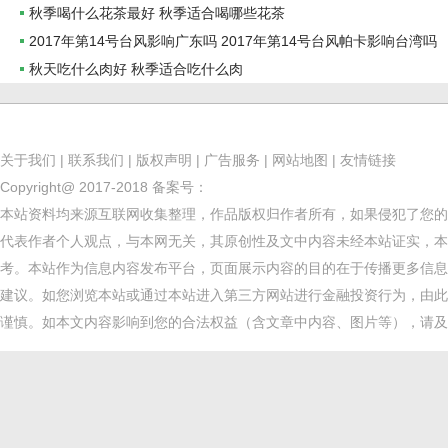
秋季喝什么花茶最好 秋季适合喝哪些花茶
2017年第14号台风影响广东吗 2017年第14号台风帕卡影响台湾吗
秋天吃什么肉好 秋季适合吃什么肉
关于我们
|
联系我们
|
版权声明
|
广告服务
|
网站地图
|
友情链接
Copyright@ 2017-2018
备案号：
本站资料均来源互联网收集整理，作品版权归作者所有，如果侵犯了您的
代表作者个人观点，与本网无关，其原创性及文中内容未经本站证实，本
考。本站作为信息内容发布平台，页面展示内容的目的在于传播更多信息
建议。如您浏览本站或通过本站进入第三方网站进行金融投资行为，由此
谨慎。如本文内容影响到您的合法权益（含文章中内容、图片等），请