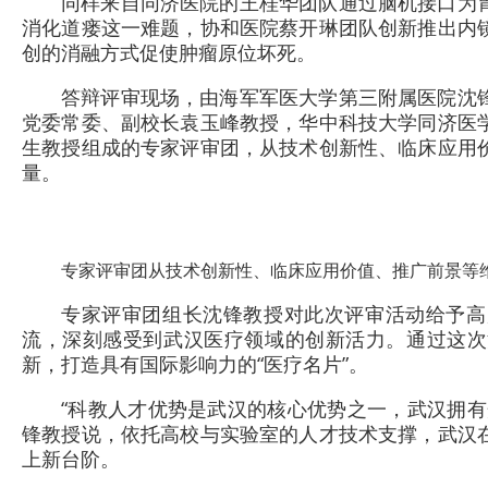
同样来自同济医院的王桂华团队通过脑机接口为
消化道瘘这一难题，协和医院蔡开琳团队创新推出内
创的消融方式促使肿瘤原位坏死。
答辩评审现场，由海军军医大学第三附属医院沈
党委常委、副校长袁玉峰教授，华中科技大学同济医
生教授组成的专家评审团，从技术创新性、临床应用
量。
专家评审团从技术创新性、临床应用价值、推广前景等
专家评审团组长沈锋教授对此次评审活动给予高
流，深刻感受到武汉医疗领域的创新活力。通过这次
新，打造具有国际影响力的“医疗名片”。
“科教人才优势是武汉的核心优势之一，武汉拥有
锋教授说，依托高校与实验室的人才技术支撑，武汉
上新台阶。