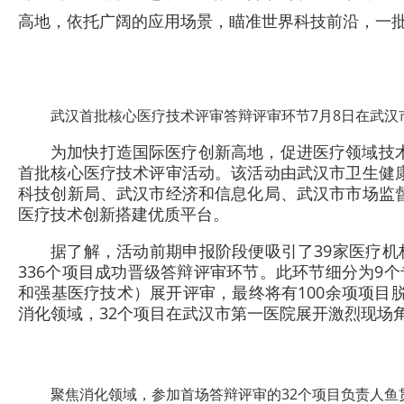
高地，依托广阔的应用场景，瞄准世界科技前沿，一
武汉首批核心医疗技术评审答辩评审环节7月8日在武汉
为加快打造国际医疗创新高地，促进医疗领域技
首批核心医疗技术评审活动。该活动由武汉市卫生健
科技创新局、武汉市经济和信息化局、武汉市市场监
医疗技术创新搭建优质平台。
据了解，活动前期申报阶段便吸引了39家医疗机
336个项目成功晋级答辩评审环节。此环节细分为9
和强基医疗技术）展开评审，最终将有100余项项目
消化领域，32个项目在武汉市第一医院展开激烈现场
聚焦消化领域，参加首场答辩评审的32个项目负责人鱼