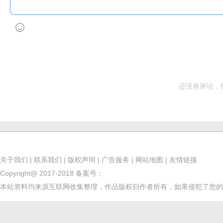
还没有评论，
关于我们
|
联系我们
|
版权声明
|
广告服务
|
网站地图
|
友情链接
Copyright@ 2017-2018
备案号：
本站资料均来源互联网收集整理，作品版权归作者所有，如果侵犯了您的